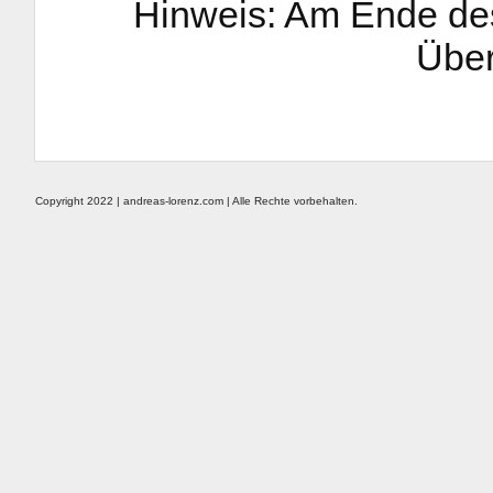
Hinweis: Am Ende des
Über
Copyright 2022 | andreas-lorenz.com | Alle Rechte vorbehalten.